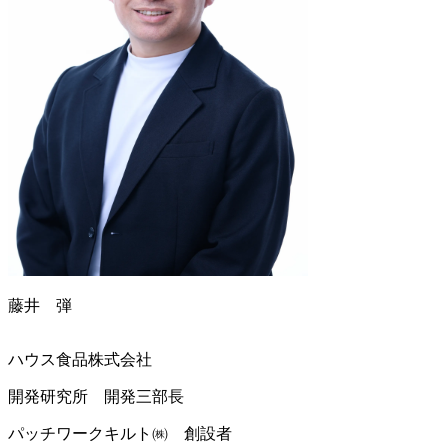
藤井 弾
ハウス食品株式会社
開発研究所 開発三部長
パッチワークキルト㈱ 創設者