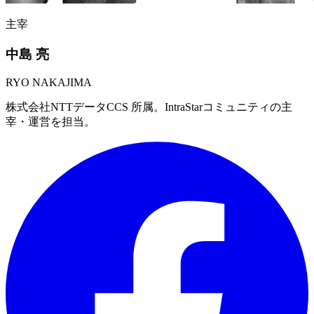
主宰
中島 亮
RYO NAKAJIMA
株式会社NTTデータCCS 所属。IntraStarコミュニティの主
宰・運営を担当。