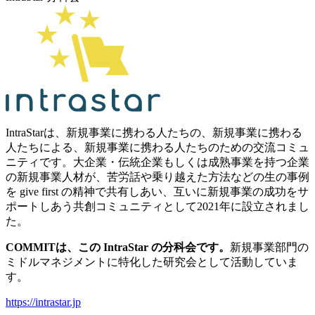
IntraStarは、新規事業に携わる人たちの、新規事業に携わる
人たちによる、新規事業に携わる人たちのための交流コミュ
ニティです。大企業・伝統企業もしくは成熟事業を持つ企業
の新規事業人材が、苦労話や乗り越えた方法などの生の事例
を give first の精神で共有しあい、互いに新規事業の成功をサ
ポートしあう共創コミュニティとして2021年に設立されまし
た。
COMMITは、この IntraStar の分科会です。
新規事業部門の
ミドルマネジメントに特化した研究会として活動していま
す。
https://intrastar.jp