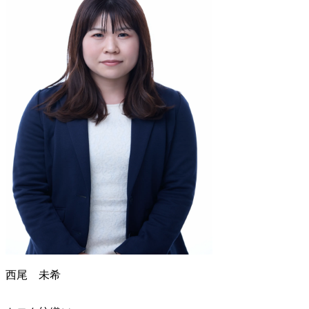
西尾 未希