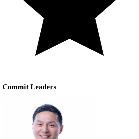
Commit Leaders