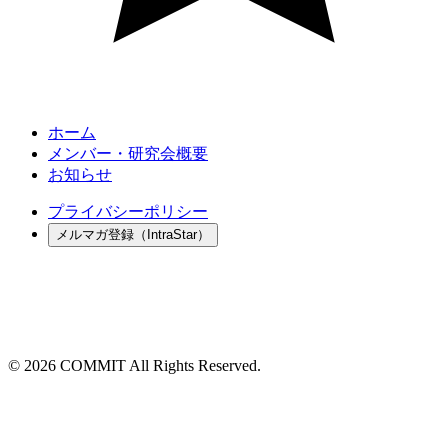
ホーム
メンバー・研究会概要
お知らせ
プライバシーポリシー
メルマガ登録（IntraStar）
© 2026 COMMIT All Rights Reserved.