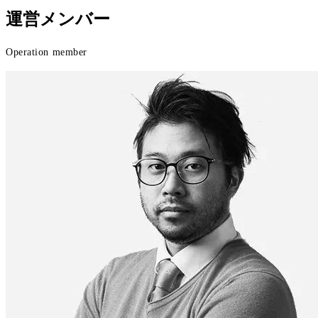
運営メンバー
Operation member