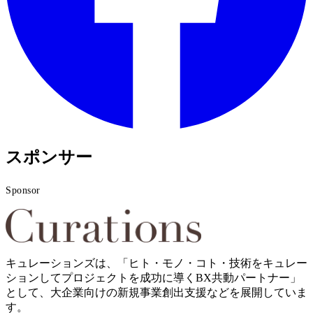
スポンサー
Sponsor
キュレーションズは、「ヒト・モノ・コト・技術をキュレー
ションしてプロジェクトを成功に導くBX共動パートナー」
として、大企業向けの新規事業創出支援などを展開していま
す。