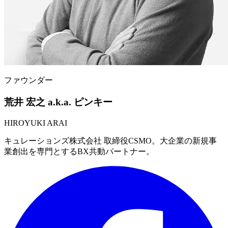
ファウンダー
荒井 宏之
a.k.a. ピンキー
HIROYUKI ARAI
キュレーションズ株式会社 取締役CSMO。大企業の新規事
業創出を専門とするBX共動パートナー。