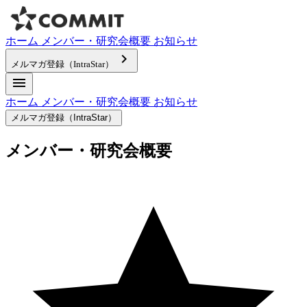
ホーム
メンバー・研究会概要
お知らせ
keyboard_arrow_right
メルマガ登録（IntraStar）
menu
ホーム
メンバー・研究会概要
お知らせ
メルマガ登録（IntraStar）
メンバー・研究会概要