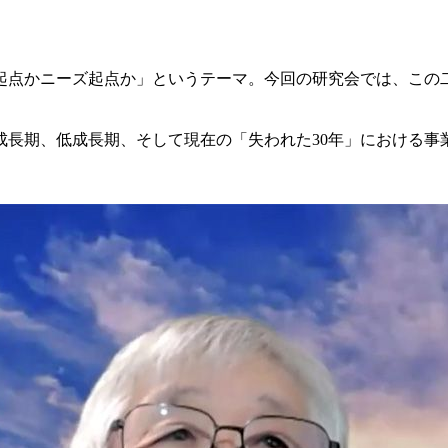
起点かニーズ起点か」というテーマ。今回の研究会では、この
成長期、低成長期、そして現在の「失われた30年」における事