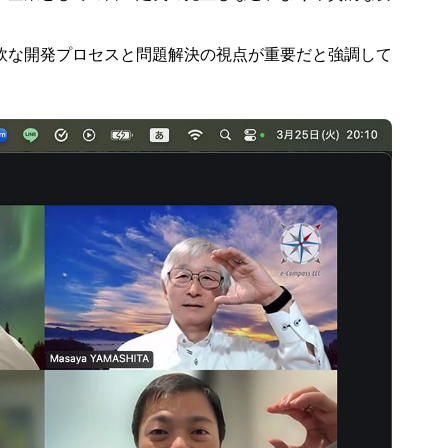
軟な開発プロセスと問題解決の視点が重要だと強調して