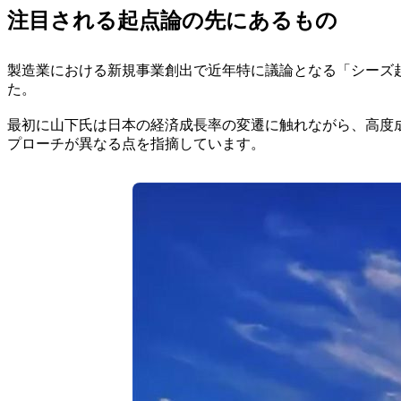
注目される起点論の先にあるもの
製造業における新規事業創出で近年特に議論となる「シーズ
た。
最初に山下氏は日本の経済成長率の変遷に触れながら、高度
プローチが異なる点を指摘しています。