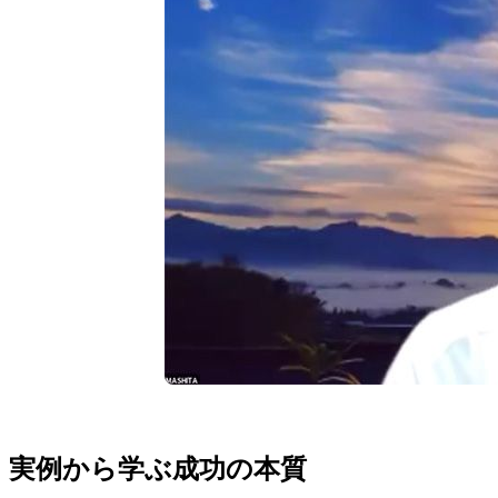
実例から学ぶ成功の本質