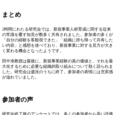
まとめ
2時間にわたる研究会では、新規事業人材育成に関する従来
の常識を覆す知見が数多く共有されました。参加者の多くが
「自分の経験を客観視できた」「組織に持ち帰って共有した
い内容」と感想を述べており、新規事業に対する見方が大き
く変わる機会となったようです。
田中准教授は最後に、新規事業経験の真の価値と、それを最
大化するために必要な組織的取り組みについて熱く語られま
した。研究会は盛況のうちに終了。参加者の表情には充実感
が溢れていました。
参加者の声
研究会終了後のアンケートでは、多くの参加者から高い評価