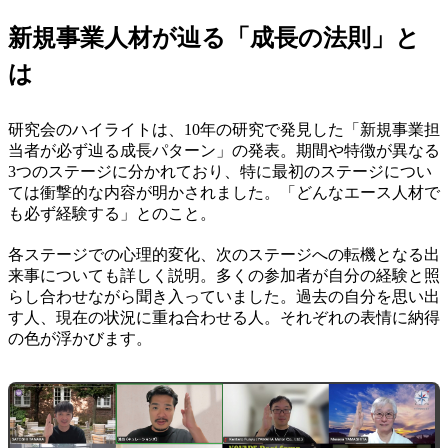
新規事業人材が辿る「成長の法則」と
は
研究会のハイライトは、10年の研究で発見した「新規事業担
当者が必ず辿る成長パターン」の発表。期間や特徴が異なる
3つのステージに分かれており、特に最初のステージについ
ては衝撃的な内容が明かされました。「どんなエース人材で
も必ず経験する」とのこと。
各ステージでの心理的変化、次のステージへの転機となる出
来事についても詳しく説明。多くの参加者が自分の経験と照
らし合わせながら聞き入っていました。過去の自分を思い出
す人、現在の状況に重ね合わせる人。それぞれの表情に納得
の色が浮かびます。