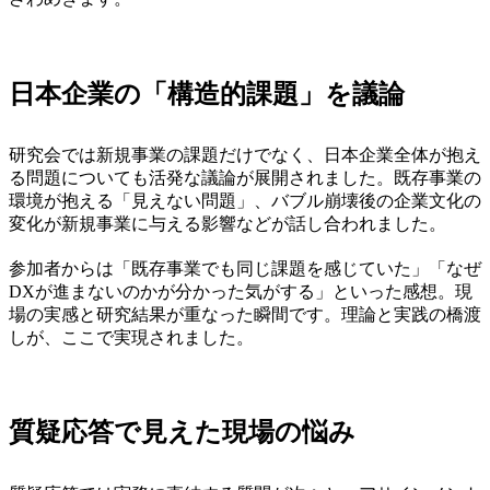
日本企業の「構造的課題」を議論
研究会では新規事業の課題だけでなく、日本企業全体が抱え
る問題についても活発な議論が展開されました。既存事業の
環境が抱える「見えない問題」、バブル崩壊後の企業文化の
変化が新規事業に与える影響などが話し合われました。
参加者からは「既存事業でも同じ課題を感じていた」「なぜ
DXが進まないのかが分かった気がする」といった感想。現
場の実感と研究結果が重なった瞬間です。理論と実践の橋渡
しが、ここで実現されました。
質疑応答で見えた現場の悩み